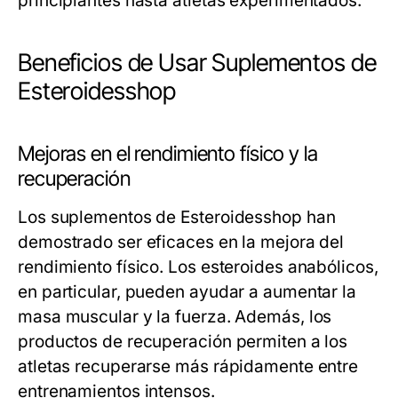
principiantes hasta atletas experimentados.
Beneficios de Usar Suplementos de
Esteroidesshop
Mejoras en el rendimiento físico y la
recuperación
Los suplementos de Esteroidesshop han
demostrado ser eficaces en la mejora del
rendimiento físico. Los esteroides anabólicos,
en particular, pueden ayudar a aumentar la
masa muscular y la fuerza. Además, los
productos de recuperación permiten a los
atletas recuperarse más rápidamente entre
entrenamientos intensos.