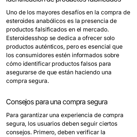
Uno de los mayores desafíos en la compra de
esteroides anabólicos es la presencia de
productos falsificados en el mercado.
Esteroidesshop se dedica a ofrecer solo
productos auténticos, pero es esencial que
los consumidores estén informados sobre
cómo identificar productos falsos para
asegurarse de que están haciendo una
compra segura.
Consejos para una compra segura
Para garantizar una experiencia de compra
segura, los usuarios deben seguir ciertos
consejos. Primero, deben verificar la