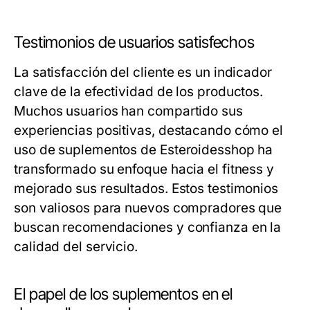
Testimonios de usuarios satisfechos
La satisfacción del cliente es un indicador
clave de la efectividad de los productos.
Muchos usuarios han compartido sus
experiencias positivas, destacando cómo el
uso de suplementos de Esteroidesshop ha
transformado su enfoque hacia el fitness y
mejorado sus resultados. Estos testimonios
son valiosos para nuevos compradores que
buscan recomendaciones y confianza en la
calidad del servicio.
El papel de los suplementos en el