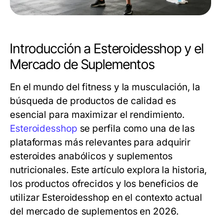
Introducción a Esteroidesshop y el
Mercado de Suplementos
En el mundo del fitness y la musculación, la
búsqueda de productos de calidad es
esencial para maximizar el rendimiento.
Esteroidesshop
se perfila como una de las
plataformas más relevantes para adquirir
esteroides anabólicos y suplementos
nutricionales. Este artículo explora la historia,
los productos ofrecidos y los beneficios de
utilizar Esteroidesshop en el contexto actual
del mercado de suplementos en 2026.