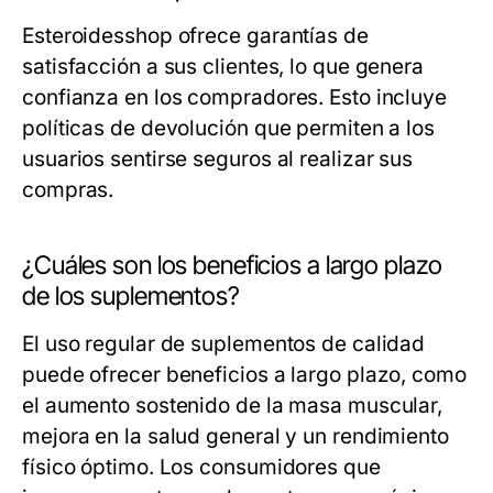
Esteroidesshop ofrece garantías de
satisfacción a sus clientes, lo que genera
confianza en los compradores. Esto incluye
políticas de devolución que permiten a los
usuarios sentirse seguros al realizar sus
compras.
¿Cuáles son los beneficios a largo plazo
de los suplementos?
El uso regular de suplementos de calidad
puede ofrecer beneficios a largo plazo, como
el aumento sostenido de la masa muscular,
mejora en la salud general y un rendimiento
físico óptimo. Los consumidores que