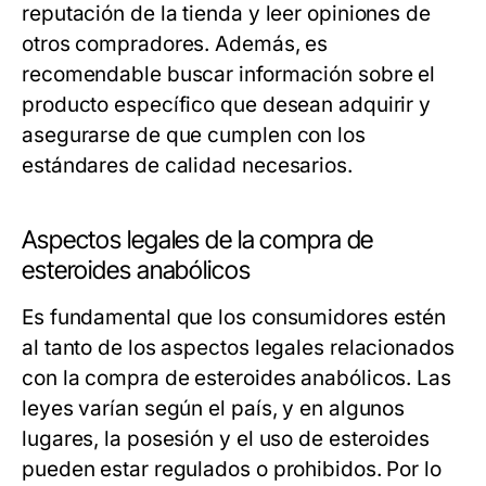
reputación de la tienda y leer opiniones de
otros compradores. Además, es
recomendable buscar información sobre el
producto específico que desean adquirir y
asegurarse de que cumplen con los
estándares de calidad necesarios.
Aspectos legales de la compra de
esteroides anabólicos
Es fundamental que los consumidores estén
al tanto de los aspectos legales relacionados
con la compra de esteroides anabólicos. Las
leyes varían según el país, y en algunos
lugares, la posesión y el uso de esteroides
pueden estar regulados o prohibidos. Por lo