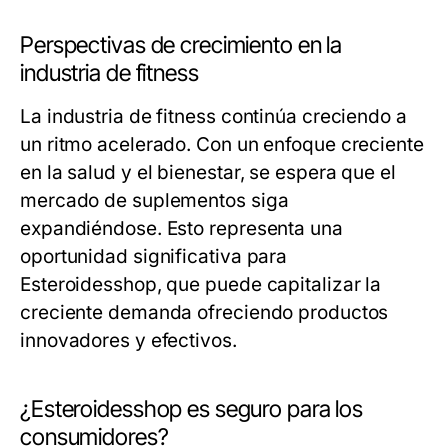
Perspectivas de crecimiento en la
industria de fitness
La industria de fitness continúa creciendo a
un ritmo acelerado. Con un enfoque creciente
en la salud y el bienestar, se espera que el
mercado de suplementos siga
expandiéndose. Esto representa una
oportunidad significativa para
Esteroidesshop, que puede capitalizar la
creciente demanda ofreciendo productos
innovadores y efectivos.
¿Esteroidesshop es seguro para los
consumidores?