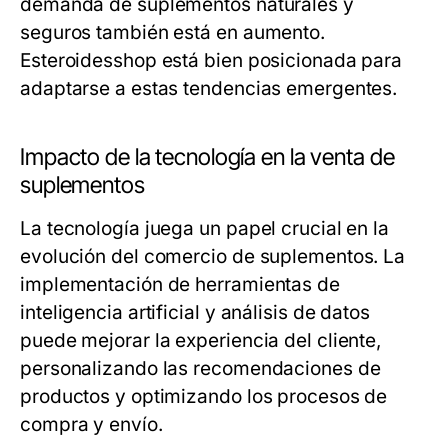
demanda de suplementos naturales y
seguros también está en aumento.
Esteroidesshop está bien posicionada para
adaptarse a estas tendencias emergentes.
Impacto de la tecnología en la venta de
suplementos
La tecnología juega un papel crucial en la
evolución del comercio de suplementos. La
implementación de herramientas de
inteligencia artificial y análisis de datos
puede mejorar la experiencia del cliente,
personalizando las recomendaciones de
productos y optimizando los procesos de
compra y envío.