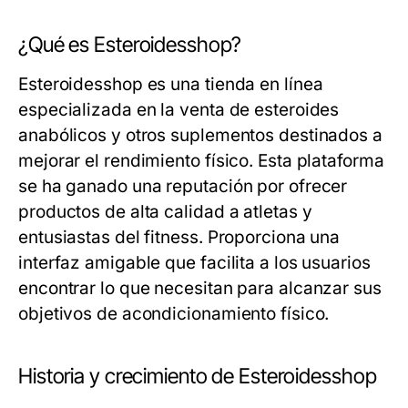
¿Qué es Esteroidesshop?
Esteroidesshop es una tienda en línea
especializada en la venta de esteroides
anabólicos y otros suplementos destinados a
mejorar el rendimiento físico. Esta plataforma
se ha ganado una reputación por ofrecer
productos de alta calidad a atletas y
entusiastas del fitness. Proporciona una
interfaz amigable que facilita a los usuarios
encontrar lo que necesitan para alcanzar sus
objetivos de acondicionamiento físico.
Historia y crecimiento de Esteroidesshop