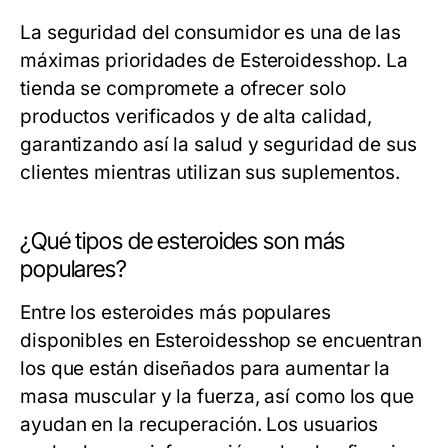
La seguridad del consumidor es una de las
máximas prioridades de Esteroidesshop. La
tienda se compromete a ofrecer solo
productos verificados y de alta calidad,
garantizando así la salud y seguridad de sus
clientes mientras utilizan sus suplementos.
¿Qué tipos de esteroides son más
populares?
Entre los esteroides más populares
disponibles en Esteroidesshop se encuentran
los que están diseñados para aumentar la
masa muscular y la fuerza, así como los que
ayudan en la recuperación. Los usuarios