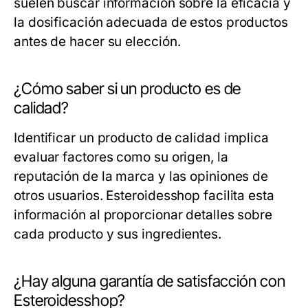
suelen buscar información sobre la eficacia y
la dosificación adecuada de estos productos
antes de hacer su elección.
¿Cómo saber si un producto es de
calidad?
Identificar un producto de calidad implica
evaluar factores como su origen, la
reputación de la marca y las opiniones de
otros usuarios. Esteroidesshop facilita esta
información al proporcionar detalles sobre
cada producto y sus ingredientes.
¿Hay alguna garantía de satisfacción con
Esteroidesshop?