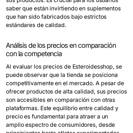
sus productos. Es crucial para los usuarios
saber que están invirtiendo en suplementos
que han sido fabricados bajo estrictos
estándares de calidad.
Análisis de los precios en comparación
con la competencia
Al evaluar los precios de Esteroidesshop, se
puede observar que la tienda se posiciona
competitivamente en el mercado. A pesar de
ofrecer productos de alta calidad, sus precios
son accesibles en comparación con otras
plataformas. Este equilibrio entre calidad y
precio es fundamental para atraer a un
amplio espectro de consumidores, desde