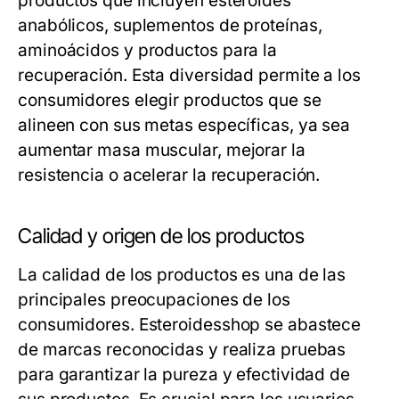
productos que incluyen esteroides
anabólicos, suplementos de proteínas,
aminoácidos y productos para la
recuperación. Esta diversidad permite a los
consumidores elegir productos que se
alineen con sus metas específicas, ya sea
aumentar masa muscular, mejorar la
resistencia o acelerar la recuperación.
Calidad y origen de los productos
La calidad de los productos es una de las
principales preocupaciones de los
consumidores. Esteroidesshop se abastece
de marcas reconocidas y realiza pruebas
para garantizar la pureza y efectividad de