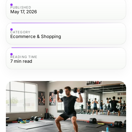
PUBLISHED
May 17, 2026
CATEGORY
Ecommerce & Shopping
READING TIME
7
min read