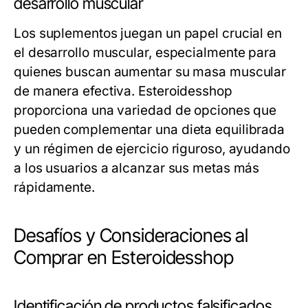
desarrollo muscular
Los suplementos juegan un papel crucial en
el desarrollo muscular, especialmente para
quienes buscan aumentar su masa muscular
de manera efectiva. Esteroidesshop
proporciona una variedad de opciones que
pueden complementar una dieta equilibrada
y un régimen de ejercicio riguroso, ayudando
a los usuarios a alcanzar sus metas más
rápidamente.
Desafíos y Consideraciones al
Comprar en Esteroidesshop
Identificación de productos falsificados