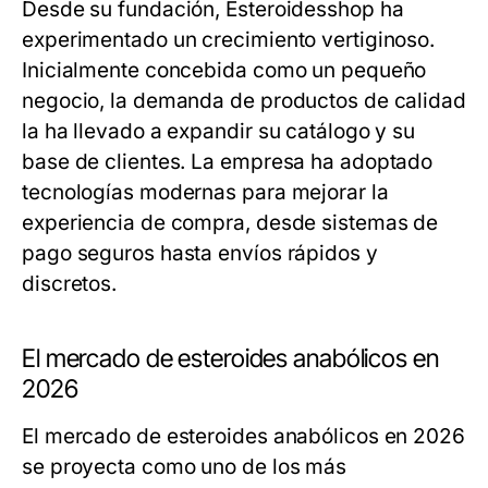
Desde su fundación, Esteroidesshop ha
experimentado un crecimiento vertiginoso.
Inicialmente concebida como un pequeño
negocio, la demanda de productos de calidad
la ha llevado a expandir su catálogo y su
base de clientes. La empresa ha adoptado
tecnologías modernas para mejorar la
experiencia de compra, desde sistemas de
pago seguros hasta envíos rápidos y
discretos.
El mercado de esteroides anabólicos en
2026
El mercado de esteroides anabólicos en 2026
se proyecta como uno de los más