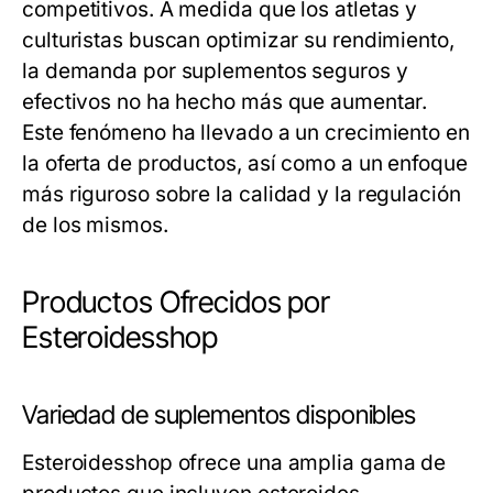
competitivos. A medida que los atletas y
culturistas buscan optimizar su rendimiento,
la demanda por suplementos seguros y
efectivos no ha hecho más que aumentar.
Este fenómeno ha llevado a un crecimiento en
la oferta de productos, así como a un enfoque
más riguroso sobre la calidad y la regulación
de los mismos.
Productos Ofrecidos por
Esteroidesshop
Variedad de suplementos disponibles
Esteroidesshop ofrece una amplia gama de