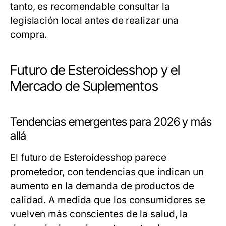
tanto, es recomendable consultar la
legislación local antes de realizar una
compra.
Futuro de Esteroidesshop y el
Mercado de Suplementos
Tendencias emergentes para 2026 y más
allá
El futuro de Esteroidesshop parece
prometedor, con tendencias que indican un
aumento en la demanda de productos de
calidad. A medida que los consumidores se
vuelven más conscientes de la salud, la